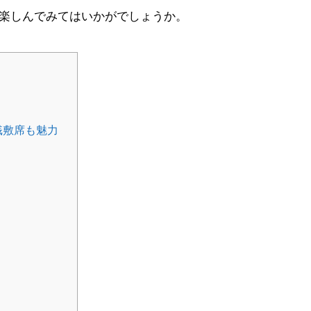
楽しんでみてはいかがでしょうか。
桟敷席も魅力