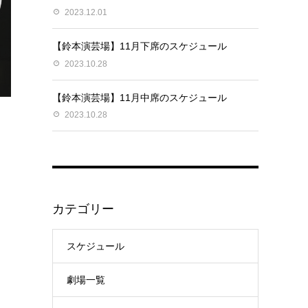
2023.12.01
【鈴本演芸場】11月下席のスケジュール
2023.10.28
【鈴本演芸場】11月中席のスケジュール
2023.10.28
カテゴリー
スケジュール
劇場一覧