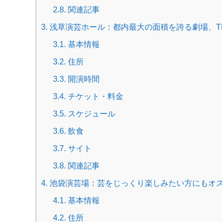
2.8.
関連記事
3.
浅草演芸ホール：都内最大の面積を誇る劇場、T
3.1.
基本情報
3.2.
住所
3.3.
開演時間
3.4.
チケット・料金
3.5.
スケジュール
3.6.
飲食
3.7.
サイト
3.8.
関連記事
4.
池袋演芸場：芸をじっくり楽しみたい方にもオ
4.1.
基本情報
4.2.
住所