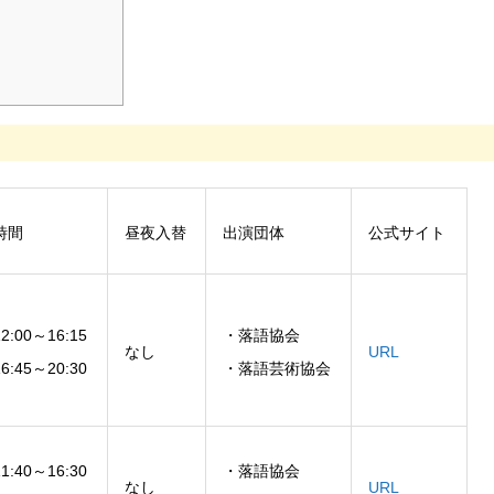
時間
昼夜入替
出演団体
公式サイト
2:00～16:15
・落語協会
なし
URL
6:45～20:30
・落語芸術協会
1:40～16:30
・落語協会
なし
URL