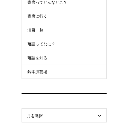
寄席ってどんなとこ？
寄席に行く
演目一覧
落語ってなに？
落語を知る
鈴本演芸場
月を選択