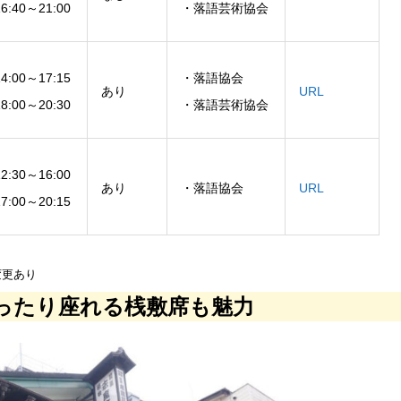
6:40～21:00
・落語芸術協会
4:00～17:15
・落語協会
あり
URL
8:00～20:30
・落語芸術協会
2:30～16:00
あり
・落語協会
URL
7:00～20:15
変更あり
ったり座れる桟敷席も魅力