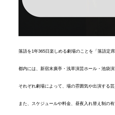
落語を1年365日楽しめる劇場のことを「落語定
都内には、新宿末廣亭・浅草演芸ホール・池袋演
それぞれ劇場によって、場の雰囲気や出演する芸
また、スケジュールや料金、昼夜入れ替え制の有