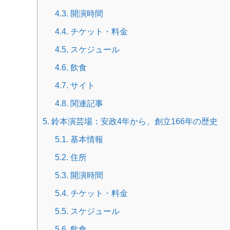
4.3.
開演時間
4.4.
チケット・料金
4.5.
スケジュール
4.6.
飲食
4.7.
サイト
4.8.
関連記事
5.
鈴本演芸場：安政4年から、創立166年の歴史
5.1.
基本情報
5.2.
住所
5.3.
開演時間
5.4.
チケット・料金
5.5.
スケジュール
5.6.
飲食